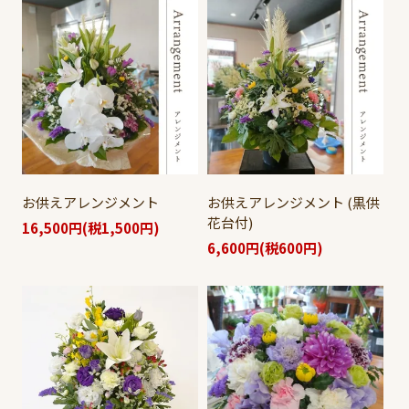
お供えアレンジメント
お供えアレンジメント (黒供
花台付)
16,500円(税1,500円)
6,600円(税600円)