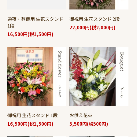
通夜・葬儀用 生花スタンド
御祝用 生花スタンド 2段
1段
22,000円(税2,000円)
16,500円(税1,500円)
御祝用 生花スタンド 1段
お供え花束
16,500円(税1,500円)
5,500円(税500円)