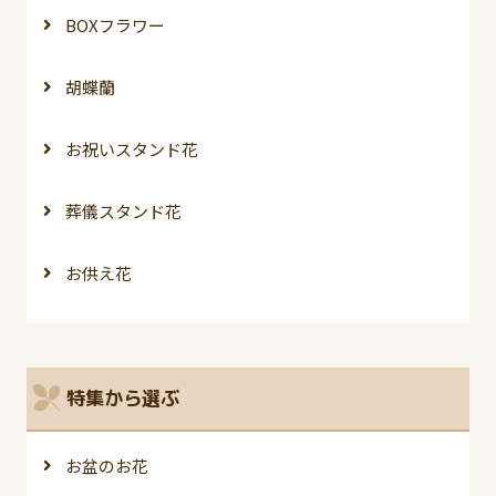
BOXフラワー
胡蝶蘭
お祝いスタンド花
葬儀スタンド花
お供え花
特集から選ぶ
お盆のお花