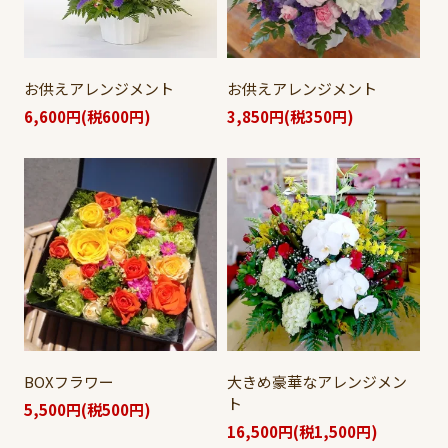
お供えアレンジメント
お供えアレンジメント
6,600円(税600円)
3,850円(税350円)
BOXフラワー
大きめ豪華なアレンジメン
ト
5,500円(税500円)
16,500円(税1,500円)