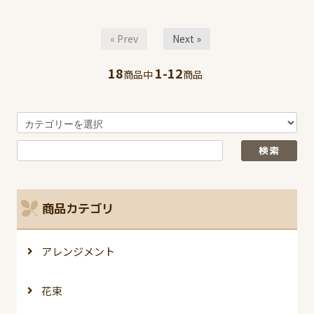
« Prev
Next »
18
1-12
商品中
商品
商品カテゴリ
アレンジメント
花束