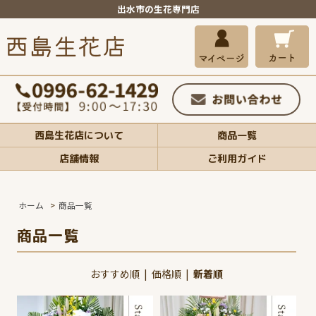
出水市の生花専門店
西島生花店について
商品一覧
店舗情報
ご利用ガイド
ホーム
>
商品一覧
商品一覧
おすすめ順
|
価格順
|
新着順