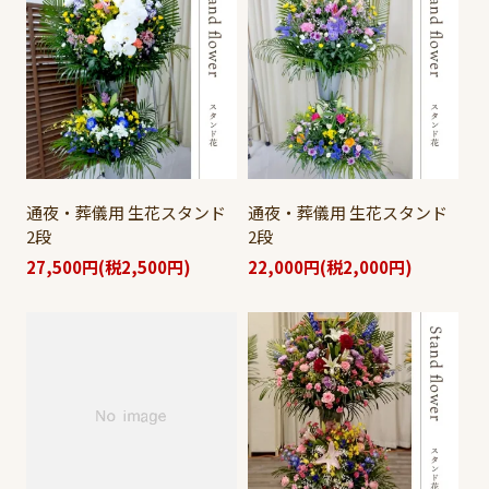
通夜・葬儀用 生花スタンド
通夜・葬儀用 生花スタンド
2段
2段
27,500円(税2,500円)
22,000円(税2,000円)