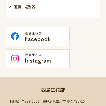
退職・送別祝
西島生花店
【住所】〒899-0202 鹿児島県出水市昭和町30-10