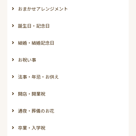
おまかせアレンジメント
誕生日・記念日
結婚・結婚記念日
お祝い事
法事・年忌・お供え
開店・開業祝
通夜・葬儀のお花
卒業・入学祝