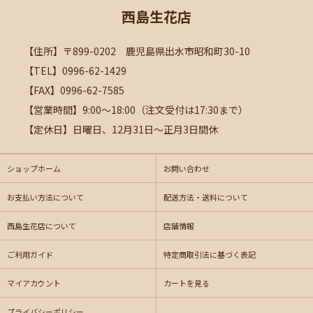
西島生花店
【住所】〒899-0202 鹿児島県出水市昭和町30-10
【TEL】0996-62-1429
【FAX】0996-62-7585
【営業時間】9:00～18:00（注文受付は17:30まで）
【定休日】日曜日、12月31日～正月3日間休
ショップホーム
お問い合わせ
お支払い方法について
配送方法・送料について
西島生花店について
店舗情報
ご利用ガイド
特定商取引法に基づく表記
マイアカウント
カートを見る
プライバシーポリシー