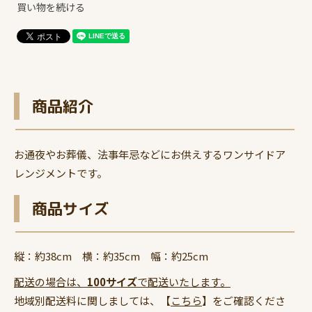
買い物を続ける
商品紹介
お通夜やお葬儀、法事年忌などにお供えするワンサイドア
レンジメントです。
商品サイズ
縦：約38cm 横：約35cm 幅：約25cm
配送の場合は、
100サイズ
で配送いたします。
地域別配送料に関しましては、【
こちら
】をご確認くださ