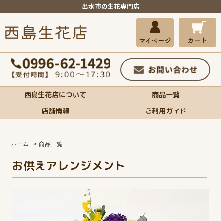
出水市の生花専門店
西島生花店について
商品一覧
店舗情報
ご利用ガイド
ホーム
>
商品一覧
お供えアレンジメント