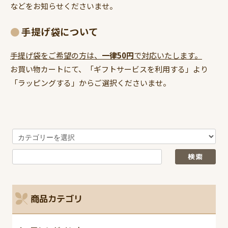
などをお知らせくださいませ。
手提げ袋について
手提げ袋をご希望の方は、
一律50円
で対応いたします。
お買い物カートにて、「ギフトサービスを利用する」より
「ラッピングする」からご選択くださいませ。
商品カテゴリ