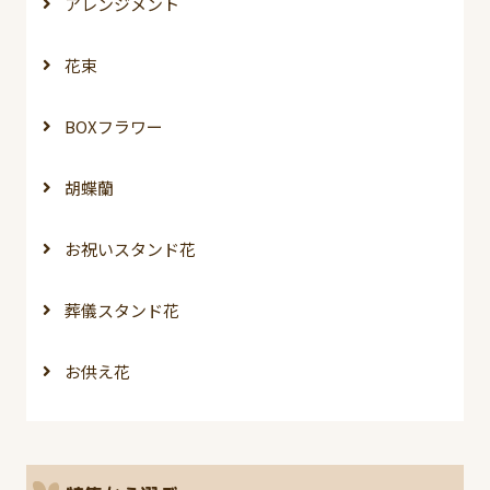
アレンジメント
花束
BOXフラワー
胡蝶蘭
お祝いスタンド花
葬儀スタンド花
お供え花