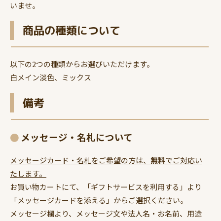
いませ。
商品の種類について
以下の2つの種類からお選びいただけます。
白メイン淡色、ミックス
備考
メッセージ・名札について
メッセージカード・名札をご希望の方は、
無料
でご対応い
たします。
お買い物カートにて、「ギフトサービスを利用する」より
「メッセージカードを添える」からご選択ください。
メッセージ欄より、メッセージ文や法人名・お名前、用途