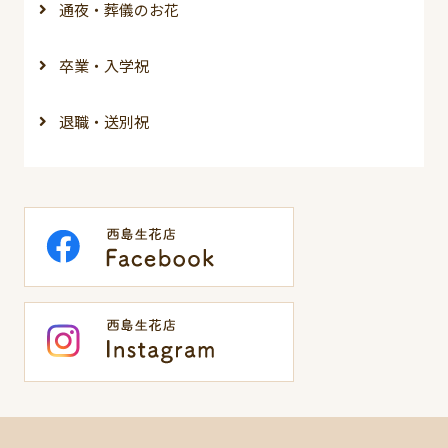
通夜・葬儀のお花
卒業・入学祝
退職・送別祝