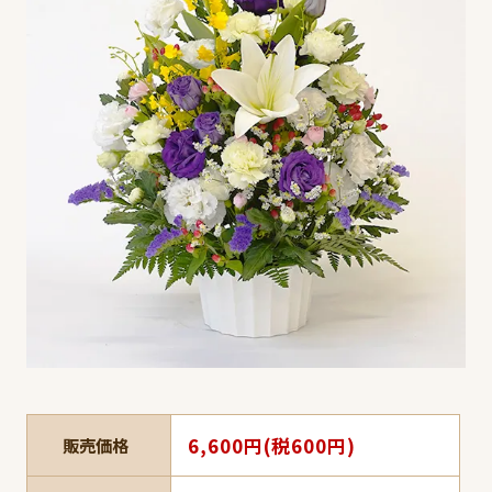
6,600円(税600円)
販売価格