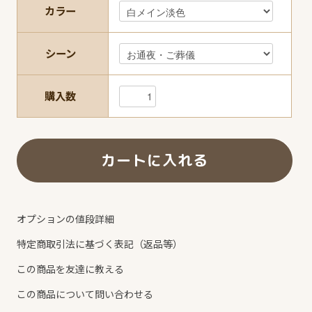
カラー
シーン
購入数
オプションの値段詳細
特定商取引法に基づく表記（返品等）
この商品を友達に教える
この商品について問い合わせる