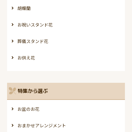
胡蝶蘭
お祝いスタンド花
葬儀スタンド花
お供え花
特集から選ぶ
お盆のお花
おまかせアレンジメント