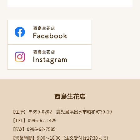
西島生花店
【住所】〒899-0202 鹿児島県出水市昭和町30-10
【TEL】0996-62-1429
【FAX】0996-62-7585
【営業時間】9:00～18:00（注文受付は17:30まで）