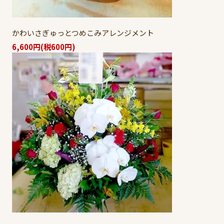
かわいさぎゅっとつめこみアレンジメント
6,600円(税600円)