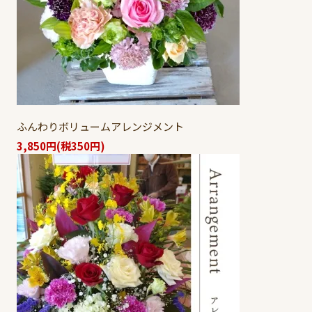
ふんわりボリュームアレンジメント
3,850円(税350円)