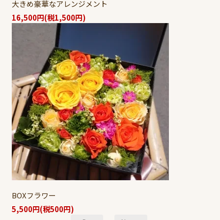
大きめ豪華なアレンジメント
16,500円(税1,500円)
BOXフラワー
5,500円(税500円)