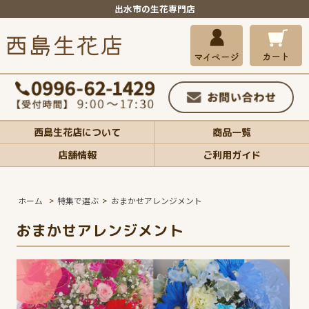
出水市の生花専門店
西島生花店について
商品一覧
店舗情報
ご利用ガイド
ホーム
>
特集で選ぶ
>
おまかせアレンジメント
おまかせアレンジメント