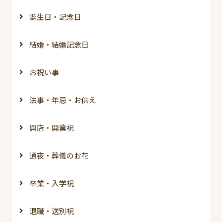
誕生日・記念日
結婚・結婚記念日
お祝い事
法事・年忌・お供え
開店・開業祝
通夜・葬儀のお花
卒業・入学祝
退職・送別祝