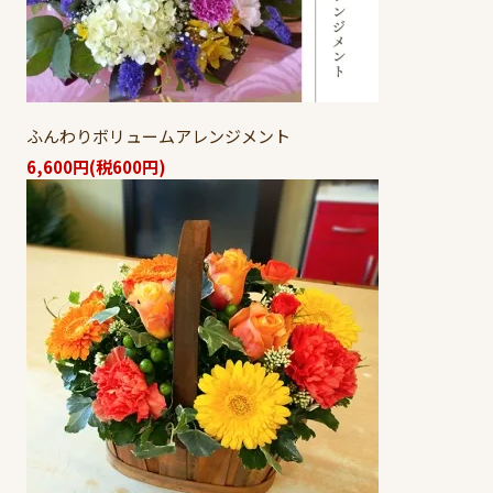
ふんわりボリュームアレンジメント
6,600円(税600円)