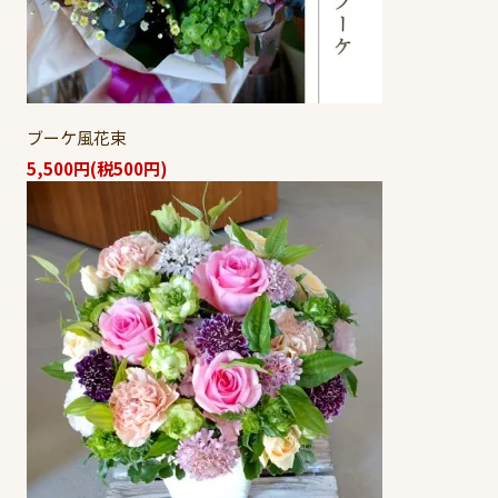
ブーケ風花束
5,500円(税500円)