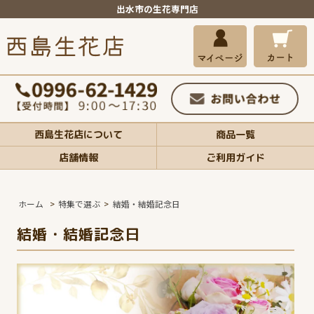
出水市の生花専門店
西島生花店について
商品一覧
店舗情報
ご利用ガイド
ホーム
>
特集で選ぶ
>
結婚・結婚記念日
結婚・結婚記念日