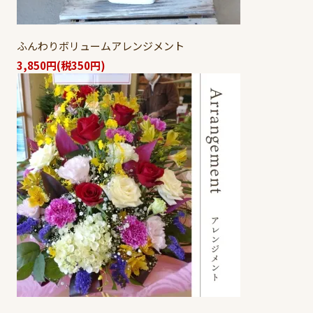
ふんわりボリュームアレンジメント
3,850円(税350円)