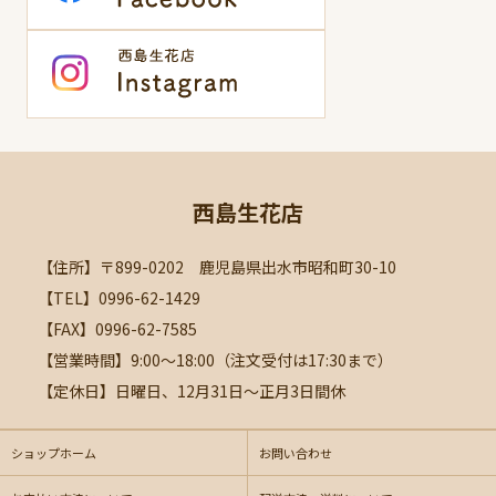
西島生花店
【住所】〒899-0202 鹿児島県出水市昭和町30-10
【TEL】0996-62-1429
【FAX】0996-62-7585
【営業時間】9:00～18:00（注文受付は17:30まで）
【定休日】日曜日、12月31日～正月3日間休
ショップホーム
お問い合わせ