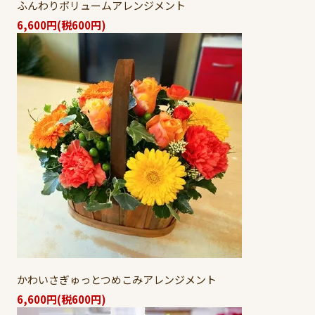
ふんわりボリュームアレンジメント
6,600円(税600円)
かわいさぎゅっとつめこみアレンジメント
6,600円(税600円)