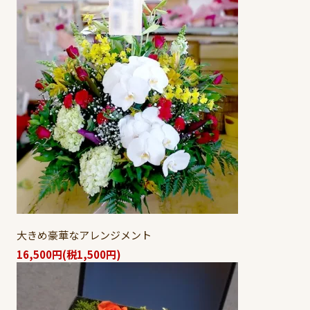
大きめ豪華なアレンジメント
16,500円(税1,500円)