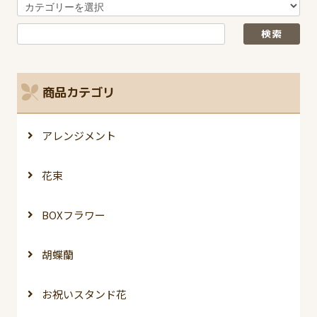
商品カテゴリ
アレンジメント
花束
BOXフラワー
胡蝶蘭
お祝いスタンド花