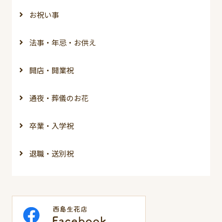
お祝い事
法事・年忌・お供え
開店・開業祝
通夜・葬儀のお花
卒業・入学祝
退職・送別祝