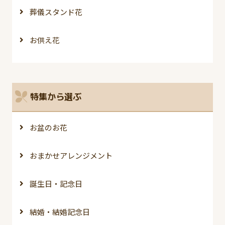
葬儀スタンド花
お供え花
特集から選ぶ
お盆のお花
おまかせアレンジメント
誕生日・記念日
結婚・結婚記念日