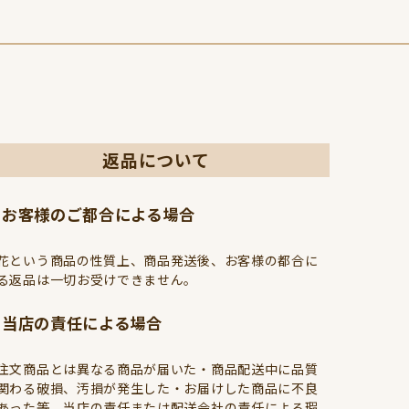
返品について
お客様のご都合による場合
花という商品の性質上、商品発送後、お客様の都合に
る返品は一切お受けできません。
当店の責任による場合
注文商品とは異なる商品が届いた・商品配送中に品質
関わる破損、汚損が発生した・お届けした商品に不良
あった等、当店の責任または配送会社の責任による瑕