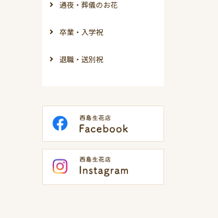
通夜・葬儀のお花
卒業・入学祝
退職・送別祝