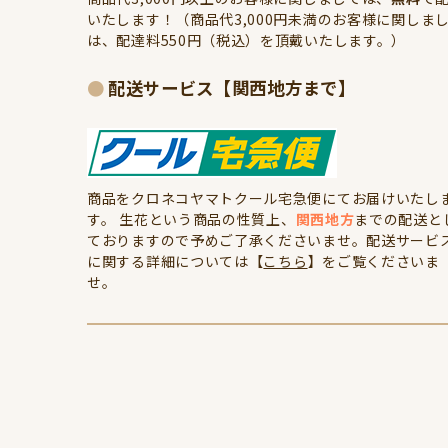
いたします！（商品代3,000円未満のお客様に関しま
は、配達料550円（税込）を頂戴いたします。）
配送サービス【関西地方まで】
商品をクロネコヤマトクール宅急便にてお届けいたし
す。 生花という商品の性質上、
関西地方
までの配送と
ておりますので予めご了承くださいませ。配送サービ
に関する詳細については【
こちら
】をご覧くださいま
せ。