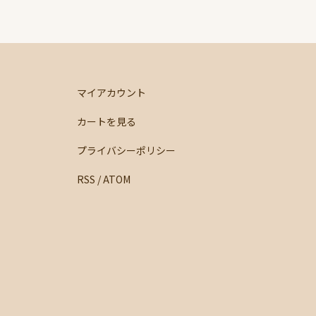
マイアカウント
カートを見る
プライバシーポリシー
RSS
/
ATOM