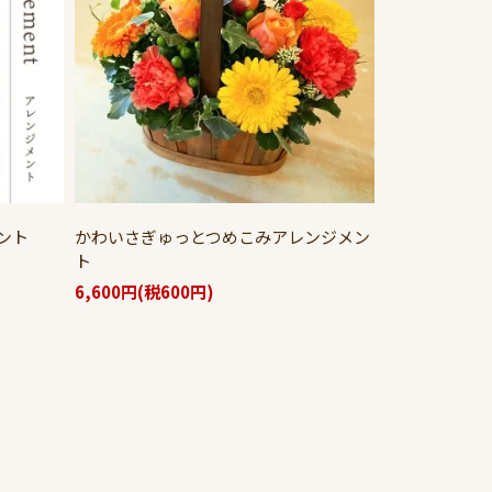
ント
かわいさぎゅっとつめこみアレンジメン
ト
6,600円(税600円)