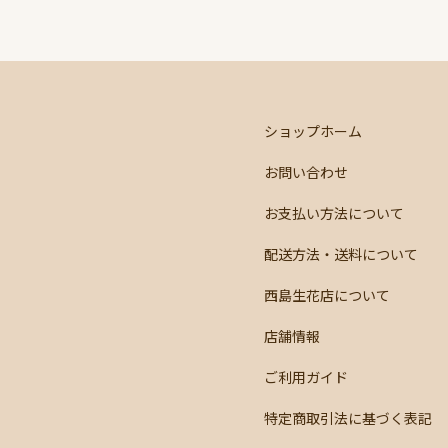
ショップホーム
お問い合わせ
お支払い方法について
配送方法・送料について
西島生花店について
店舗情報
ご利用ガイド
特定商取引法に基づく表記