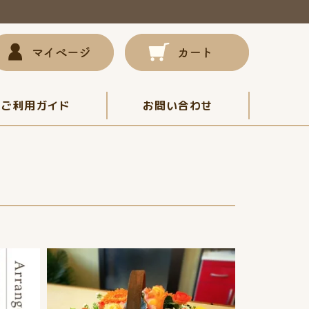
ご利用ガイド
お問い合わせ