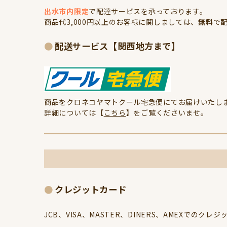
出水市内限定
で配達サービスを承っております。
商品代3,000円以上のお客様に関しましては、
無料
で配
配送サービス【関西地方まで】
商品をクロネコヤマトクール宅急便にてお届けいたしま
詳細については【
こちら
】をご覧くださいませ。
クレジットカード
JCB、VISA、MASTER、DINERS、AMEXでの