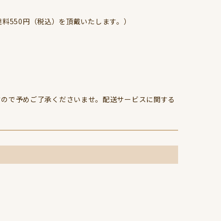
達料550円（税込）を頂戴いたします。）
すので予めご了承くださいませ。配送サービスに関する