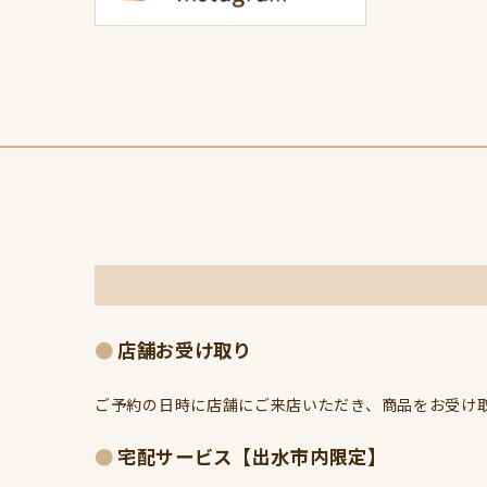
店舗お受け取り
ご予約の日時に店舗にご来店いただき、商品をお受け取
宅配サービス【出水市内限定】