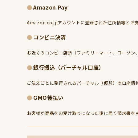
Amazon Pay
Amazon.co.jpアカウントに登録された住所情報
コンビニ決済
お近くのコンビニ店頭（ファミリーマート、ローソン
銀行振込（バーチャル口座）
ご注文ごとに発行されるバーチャル（仮想）の口座情
GMO後払い
お客様が商品をお受け取りになった後に届く請求書を