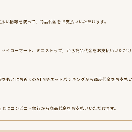
とお支払い情報を使って、商品代金をお支払いいただけます。
、セイコーマート、ミニストップ）から商品代金をお支払いいただけ
報をもとにお近くのATMやネットバンキングから商品代金をお支払
もとにコンビニ・銀行から商品代金をお支払いいただけます。