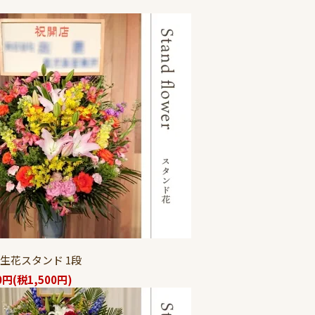
 生花スタンド 1段
0円(税1,500円)