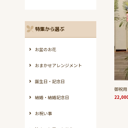
特集から選ぶ
お盆のお花
おまかせアレンジメント
誕生日・記念日
御祝用
22,00
結婚・結婚記念日
お祝い事