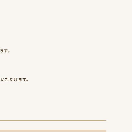
ます。
いいただけます。