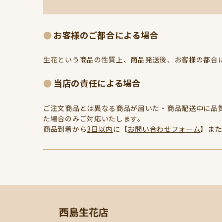
お客様のご都合による場合
生花という商品の性質上、商品発送後、お客様の都合
当店の責任による場合
ご注文商品とは異なる商品が届いた・商品配送中に品
た場合のみご対応いたします。
商品到着から
3日以内
に【
お問い合わせフォーム
】ま
西島生花店