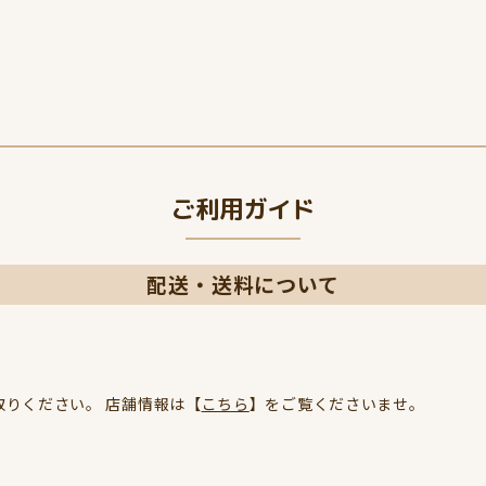
ご利用ガイド
配送・送料について
りください。 店舗情報は【
こちら
】をご覧くださいませ。