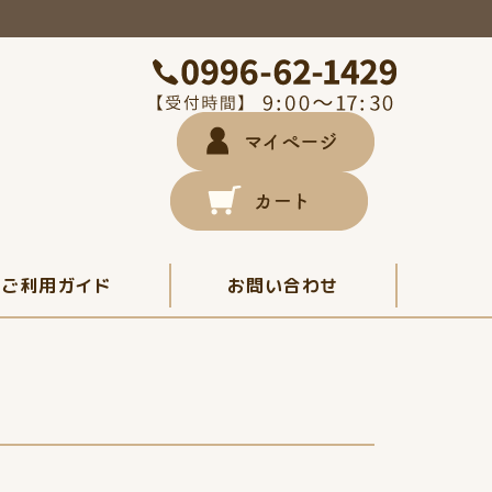
ご利用ガイド
お問い合わせ