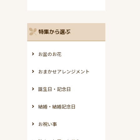
特集から選ぶ
お盆のお花
おまかせアレンジメント
誕生日・記念日
結婚・結婚記念日
お祝い事