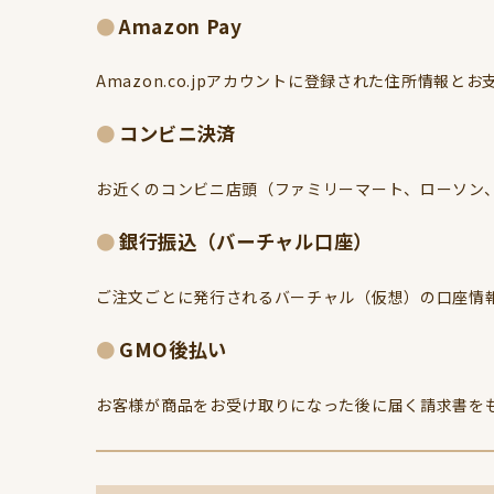
Amazon Pay
Amazon.co.jpアカウントに登録された住所情報
コンビニ決済
お近くのコンビニ店頭（ファミリーマート、ローソン
銀行振込（バーチャル口座）
ご注文ごとに発行されるバーチャル（仮想）の口座情
GMO後払い
お客様が商品をお受け取りになった後に届く請求書を