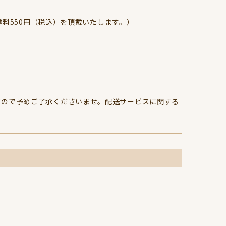
達料550円（税込）を頂戴いたします。）
すので予めご了承くださいませ。配送サービスに関する