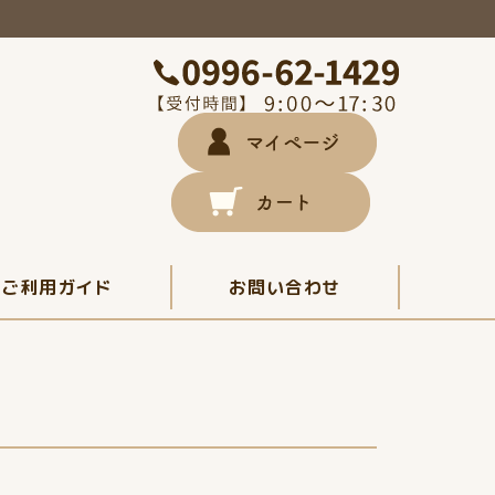
ご利用ガイド
お問い合わせ