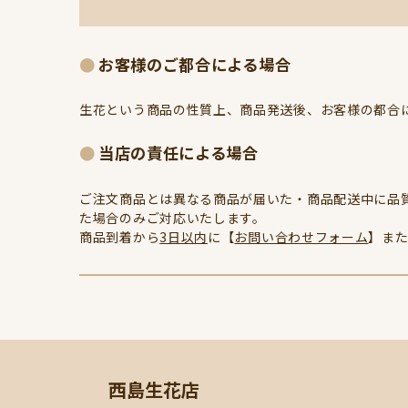
お客様のご都合による場合
生花という商品の性質上、商品発送後、お客様の都合
当店の責任による場合
ご注文商品とは異なる商品が届いた・商品配送中に品
た場合のみご対応いたします。
商品到着から
3日以内
に【
お問い合わせフォーム
】ま
西島生花店