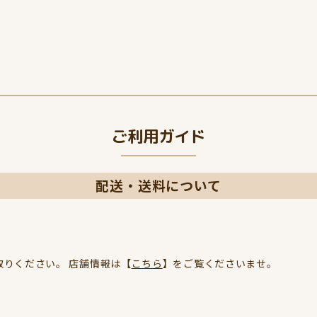
ご利用ガイド
配送・送料について
りください。 店舗情報は【
こちら
】をご覧くださいませ。