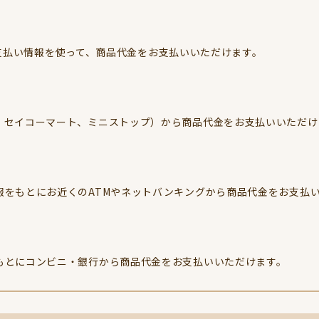
とお支払い情報を使って、商品代金をお支払いいただけます。
、セイコーマート、ミニストップ）から商品代金をお支払いいただけ
報をもとにお近くのATMやネットバンキングから商品代金をお支払
もとにコンビニ・銀行から商品代金をお支払いいただけます。