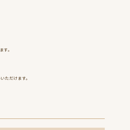
ます。
いいただけます。