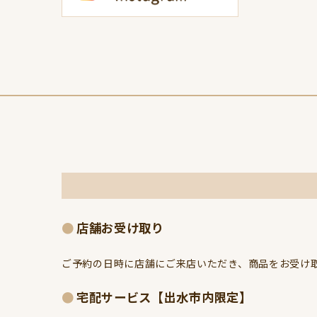
店舗お受け取り
ご予約の日時に店舗にご来店いただき、商品をお受け取
宅配サービス【出水市内限定】